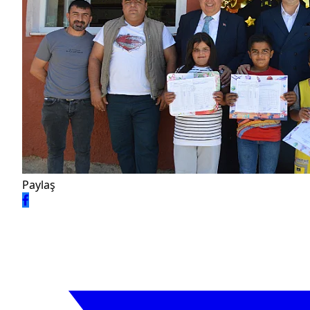
Paylaş