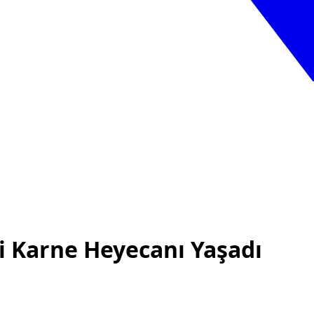
i Karne Heyecanı Yaşadı