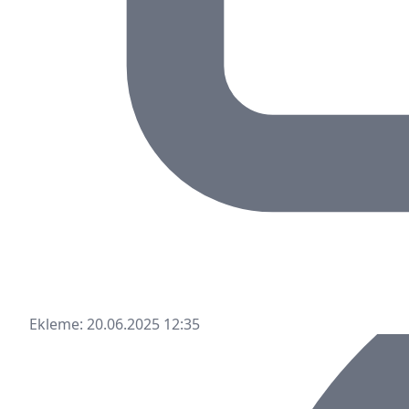
Ekleme: 20.06.2025 12:35