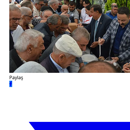
Paylaş