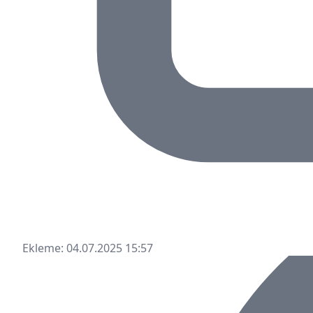
Ekleme: 04.07.2025 15:57