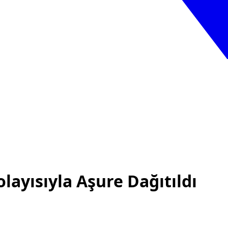
ayısıyla Aşure Dağıtıldı