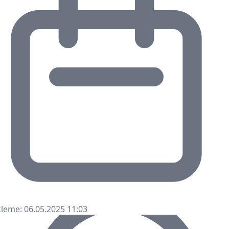
leme: 06.05.2025 11:03