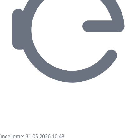
ncelleme: 31.05.2026 10:48