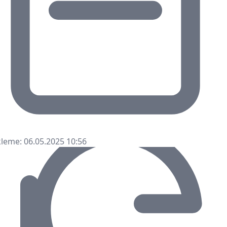
leme: 06.05.2025 10:56