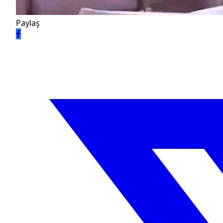
Paylaş