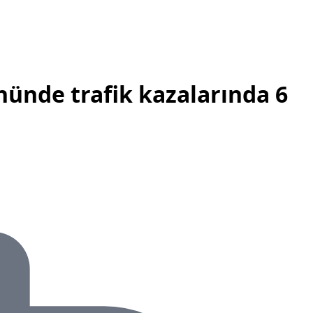
ününde trafik kazalarında 6