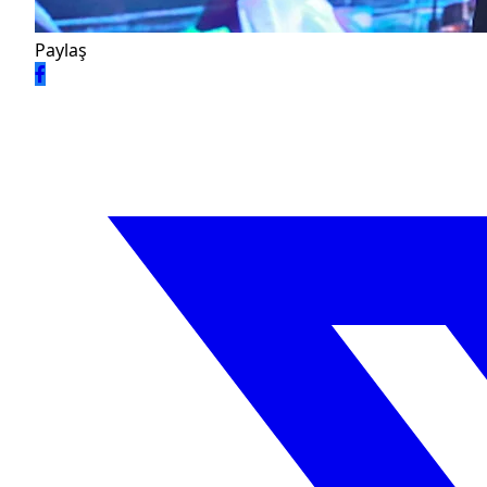
Paylaş