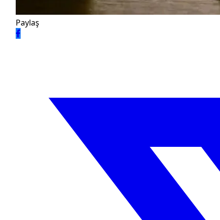
Paylaş