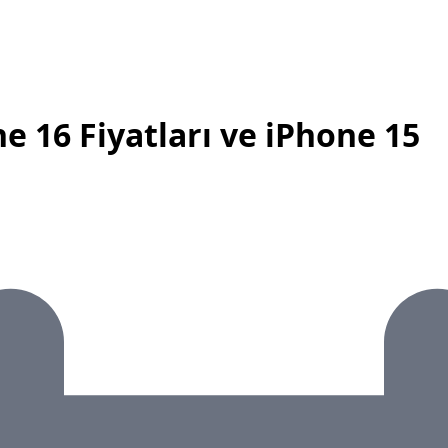
ne 16 Fiyatları ve iPhone 15