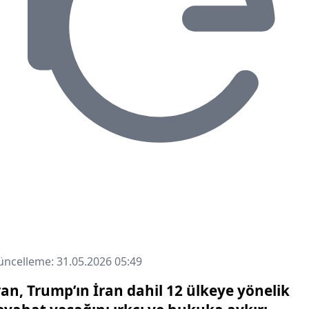
ncelleme: 31.05.2026 05:49
ran, Trump’ın İran dahil 12 ülkeye yönelik