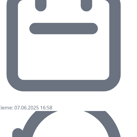
leme: 07.06.2025 16:58