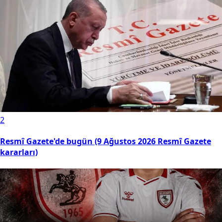
2
Resmî Gazete'de bugün (9 Ağustos 2026 Resmî Gazete
kararları)