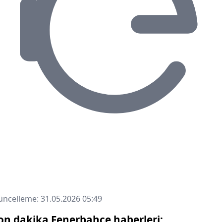
ncelleme: 31.05.2026 05:49
on dakika Fenerbahçe haberleri: