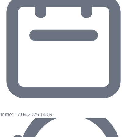
leme: 17.04.2025 14:09