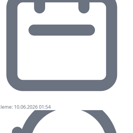
leme: 10.06.2026 01:54