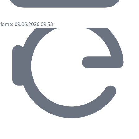
leme: 09.06.2026 09:53