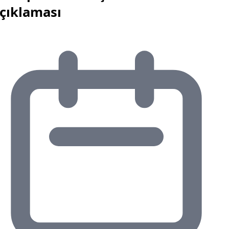
çıklaması