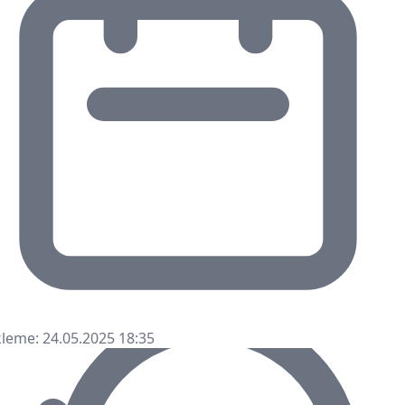
leme: 24.05.2025 18:35