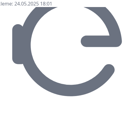
leme: 24.05.2025 18:01