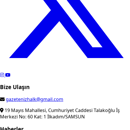
Bize Ulaşın
gazetenizhalk@gmail.com
19 Mayıs Mahallesi, Cumhuriyet Caddesi Talakoğlu İş
Merkezi No: 60 Kat: 1 İlkadım/SAMSUN
Haberler