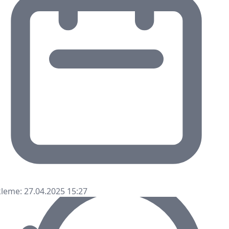
leme: 27.04.2025 15:27