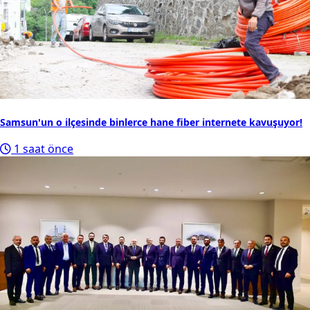
Samsun'un o ilçesinde binlerce hane fiber internete kavuşuyor!
1 saat önce