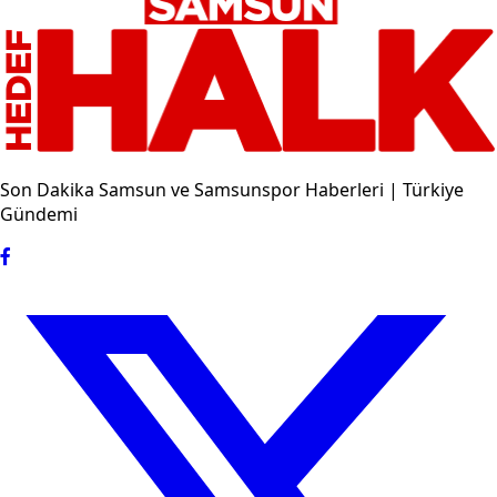
Son Dakika Samsun ve Samsunspor Haberleri | Türkiye
Gündemi