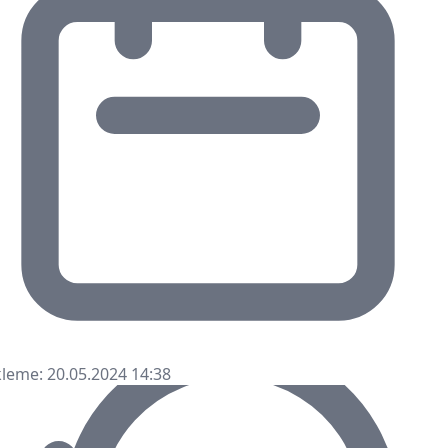
leme: 20.05.2024 14:38