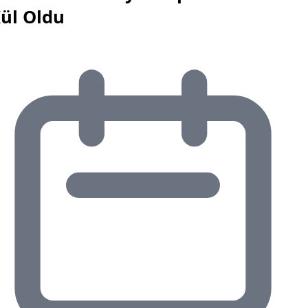
ül Oldu