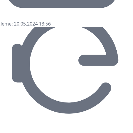
leme: 20.05.2024 13:56