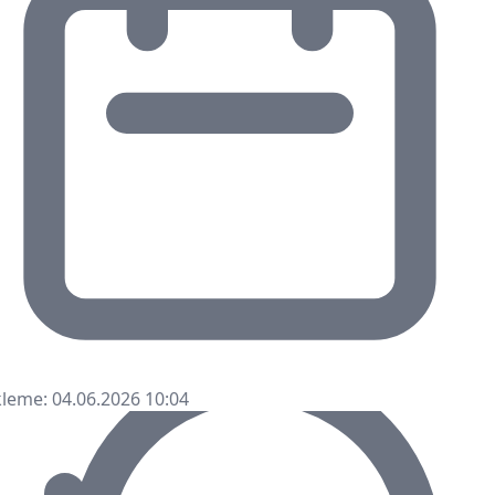
leme: 04.06.2026 10:04