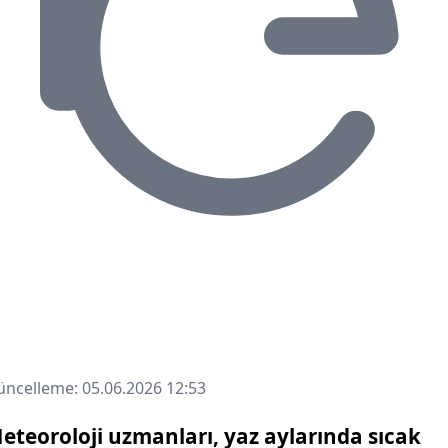
ncelleme: 05.06.2026 12:53
eteoroloji uzmanları, yaz aylarında sıcak