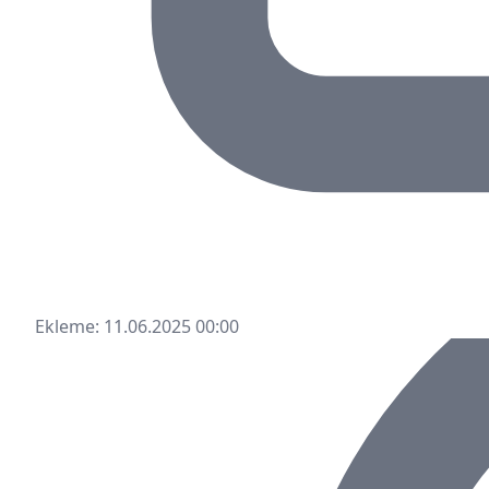
Ekleme: 11.06.2025 00:00