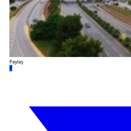
Paylaş