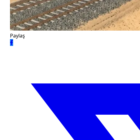
Paylaş