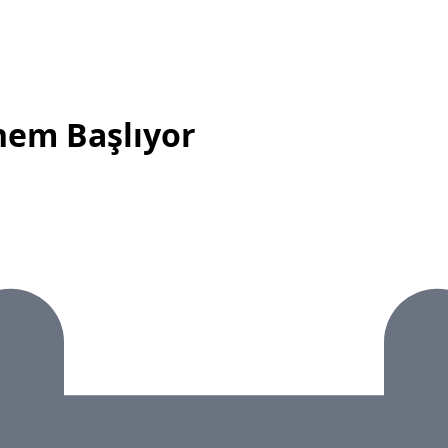
nem Başlıyor