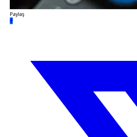
Paylaş