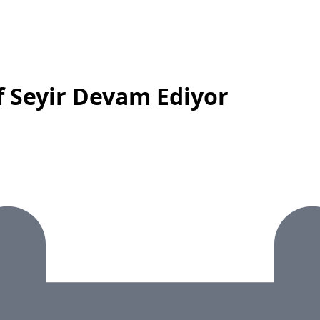
if Seyir Devam Ediyor