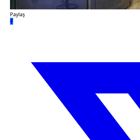
Paylaş