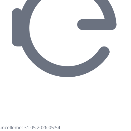
ncelleme: 31.05.2026 05:54