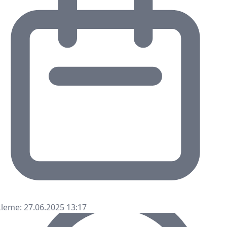
leme: 27.06.2025 13:17