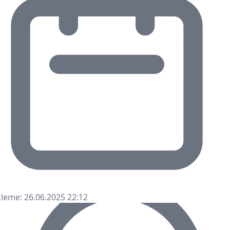
leme: 26.06.2025 22:12