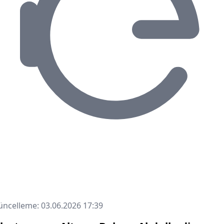
ncelleme: 03.06.2026 17:39