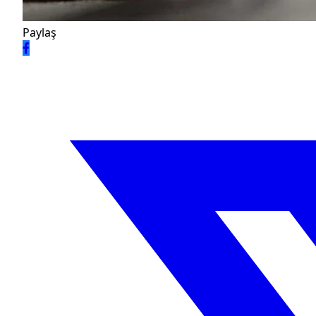
Paylaş