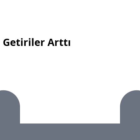
Getiriler Arttı