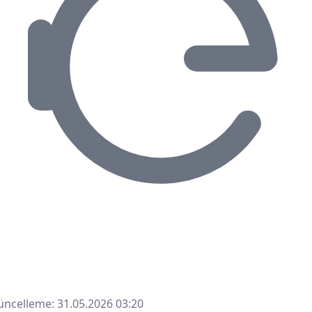
ncelleme: 31.05.2026 03:20