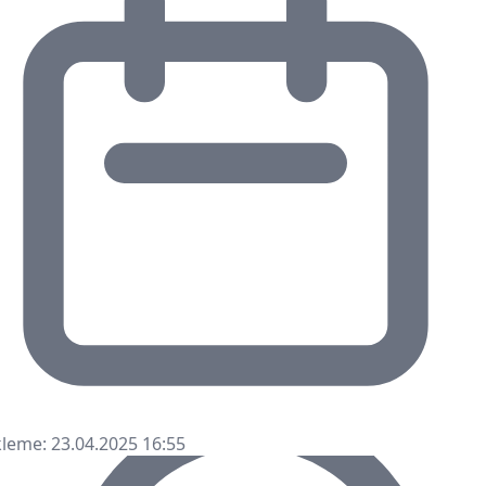
leme: 23.04.2025 16:55