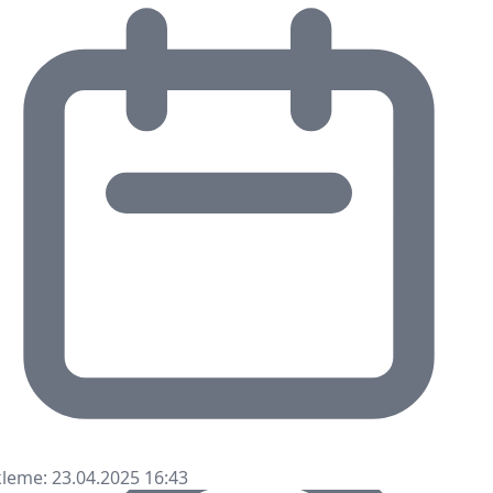
leme: 23.04.2025 16:43