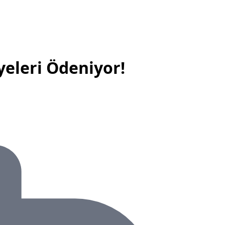
yeleri Ödeniyor!