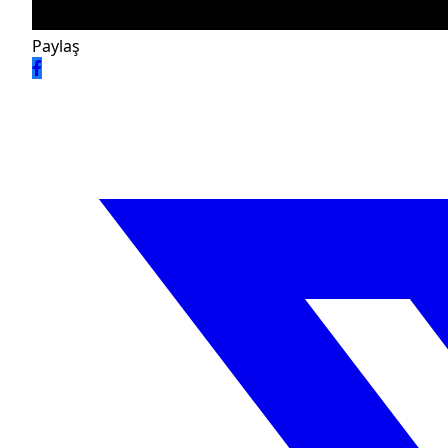
Paylaş