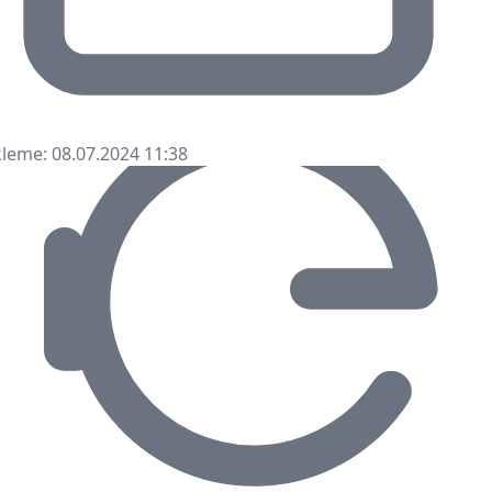
leme: 08.07.2024 11:38