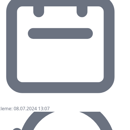
leme: 08.07.2024 13:07