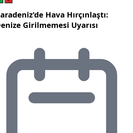
aradeniz'de Hava Hırçınlaştı:
enize Girilmemesi Uyarısı