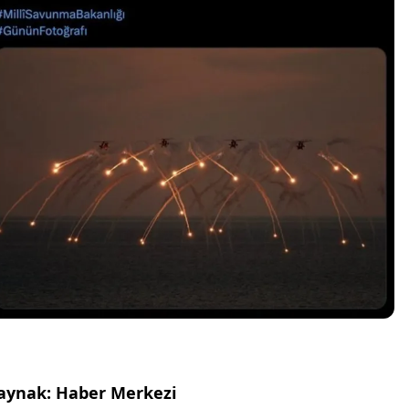
aynak: Haber Merkezi