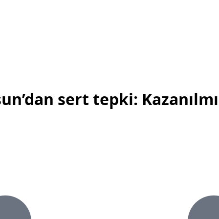
un’dan sert tepki: Kazanılm