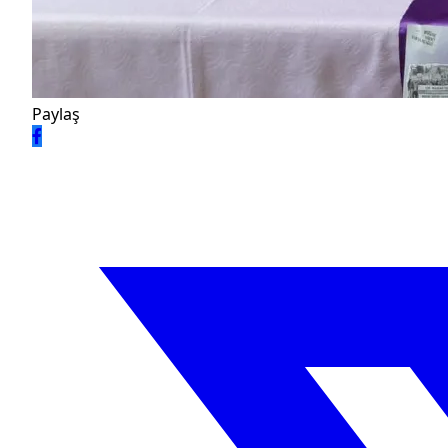
Paylaş