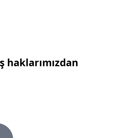
ış haklarımızdan