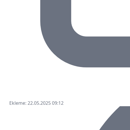
Ekleme: 22.05.2025 09:12