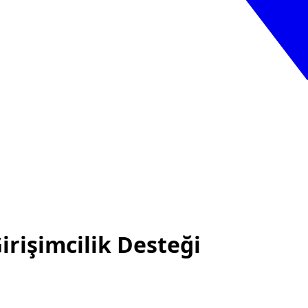
irişimcilik Desteği