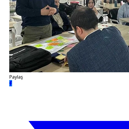
Paylaş