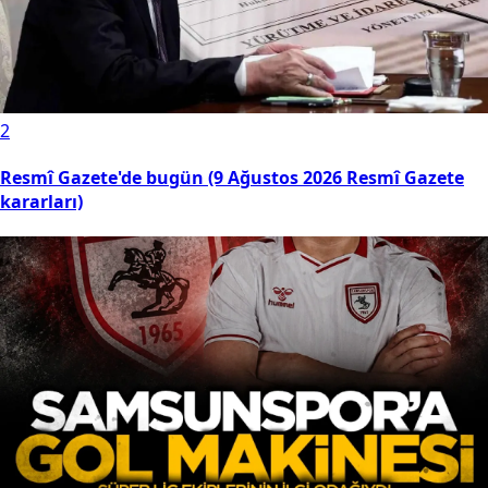
2
Resmî Gazete'de bugün (9 Ağustos 2026 Resmî Gazete
kararları)