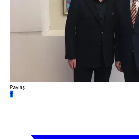
Paylaş