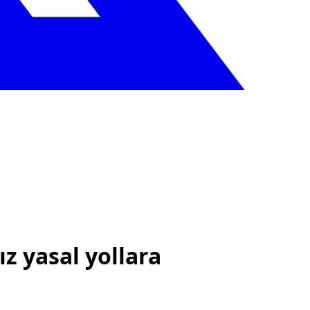
ız yasal yollara