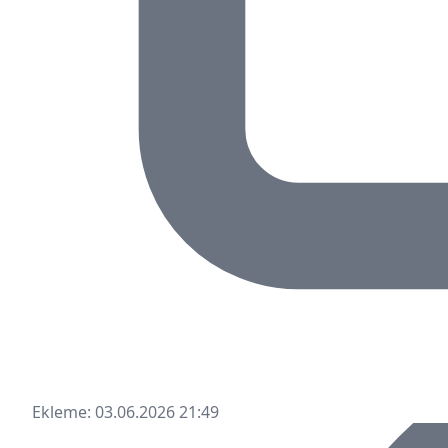
Ekleme: 03.06.2026 21:49