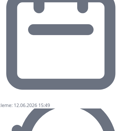
leme: 12.06.2026 15:49