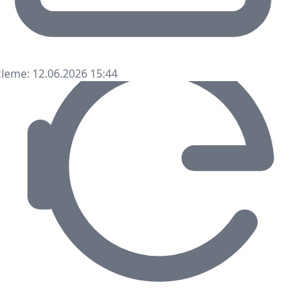
leme: 12.06.2026 15:44