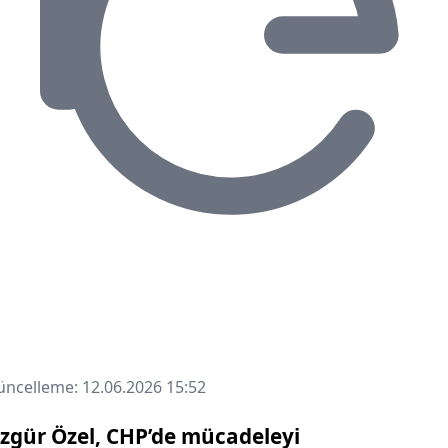
ncelleme: 12.06.2026 15:52
zgür Özel, CHP’de mücadeleyi