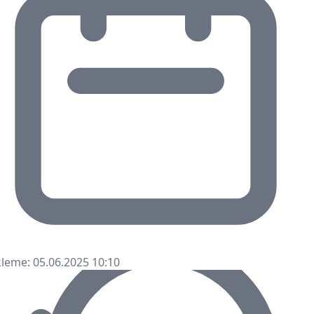
leme: 05.06.2025 10:10