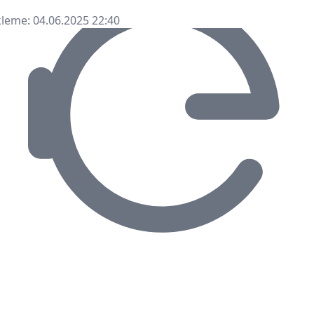
leme: 04.06.2025 22:40