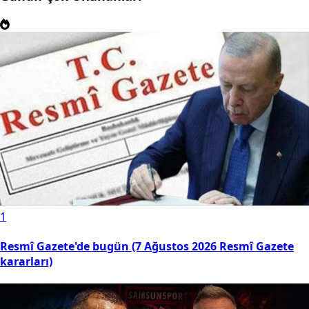
1
Resmî Gazete'de bugün (7 Ağustos 2026 Resmî Gazete
kararları)