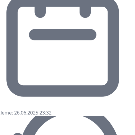
leme: 26.06.2025 23:32