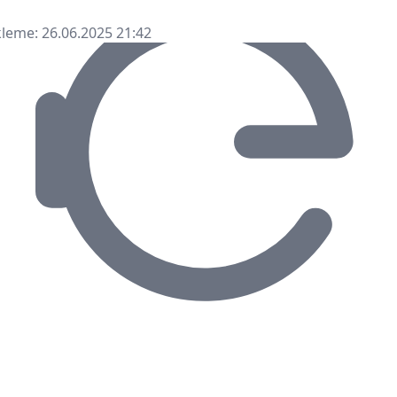
leme: 26.06.2025 21:42