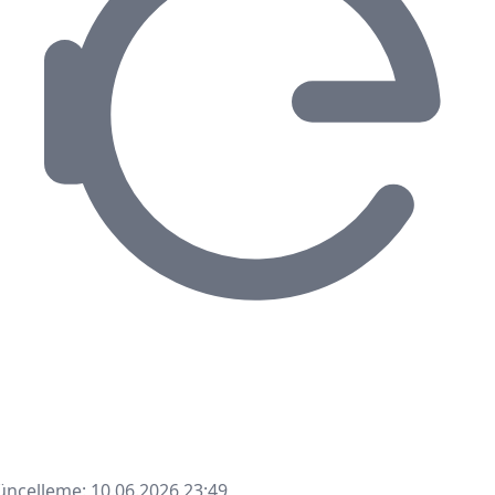
ncelleme: 10.06.2026 23:49