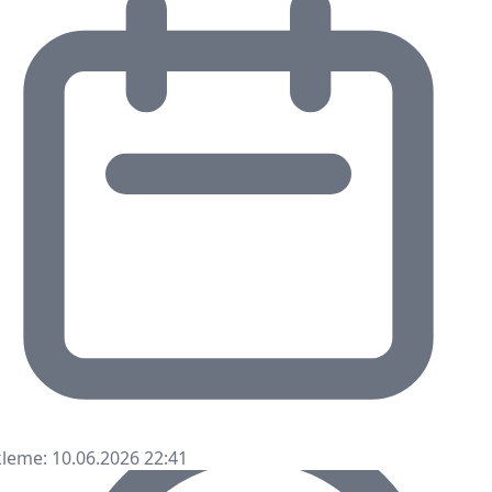
leme: 10.06.2026 22:41