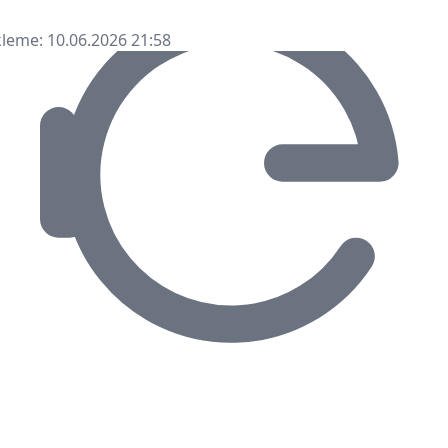
leme: 10.06.2026 21:58