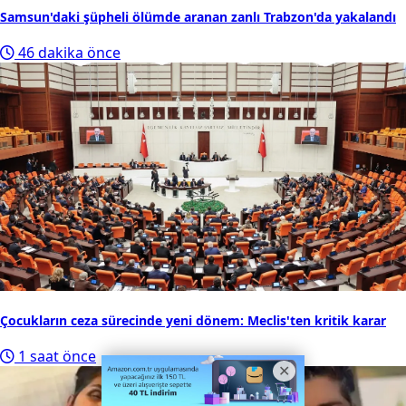
Samsun'daki şüpheli ölümde aranan zanlı Trabzon'da yakalandı
46 dakika önce
Çocukların ceza sürecinde yeni dönem: Meclis'ten kritik karar
1 saat önce