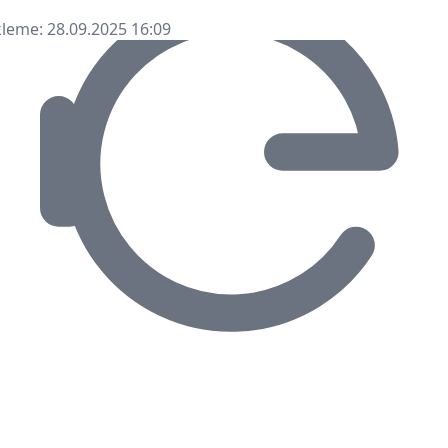
leme: 28.09.2025 16:09