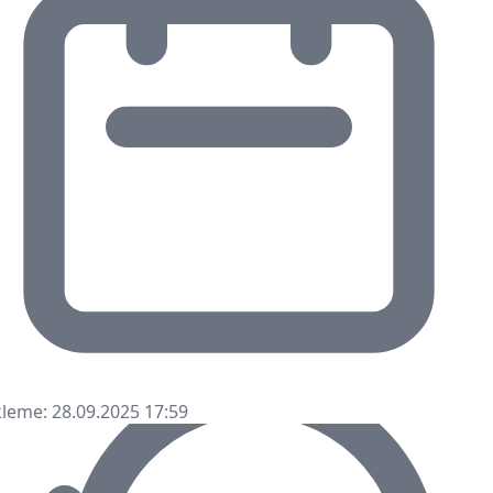
leme: 28.09.2025 17:59