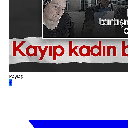
Paylaş