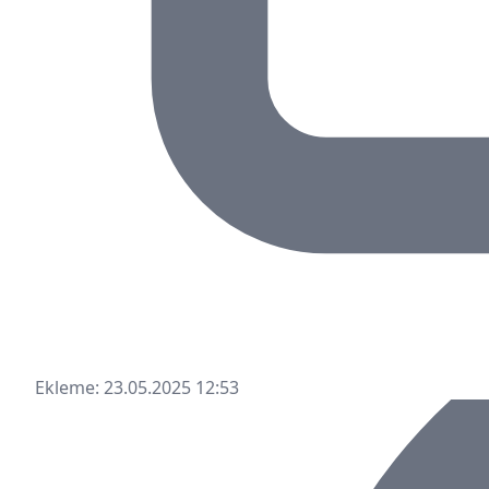
Ekleme: 23.05.2025 12:53