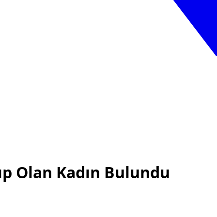
ıp Olan Kadın Bulundu