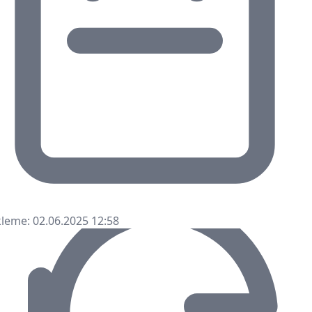
leme: 02.06.2025 12:58