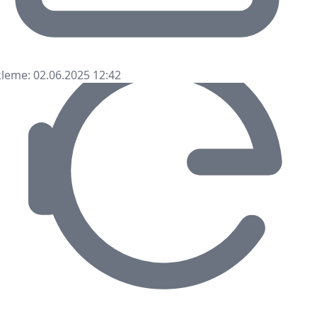
leme: 02.06.2025 12:42