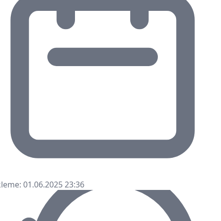
leme: 01.06.2025 23:36