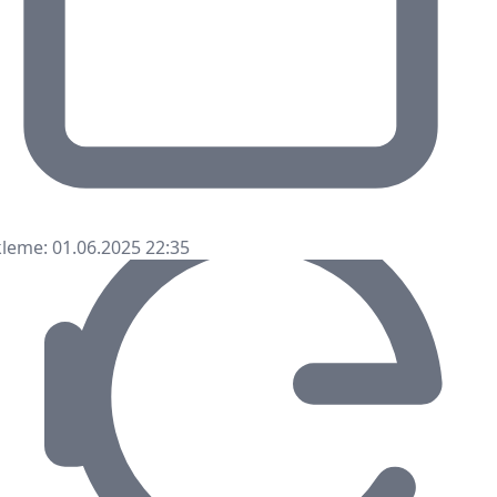
leme: 01.06.2025 22:35