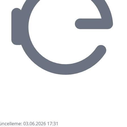
ncelleme: 03.06.2026 17:31