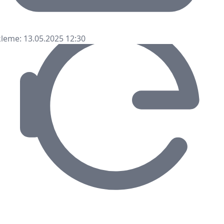
leme: 13.05.2025 12:30