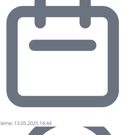
leme: 13.05.2025 14:44