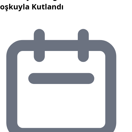
oşkuyla Kutlandı