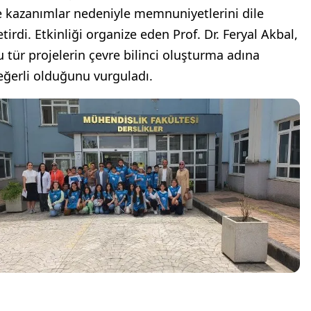
e kazanımlar nedeniyle memnuniyetlerini dile
tirdi. Etkinliği organize eden Prof. Dr. Feryal Akbal,
u tür projelerin çevre bilinci oluşturma adına
eğerli olduğunu vurguladı.