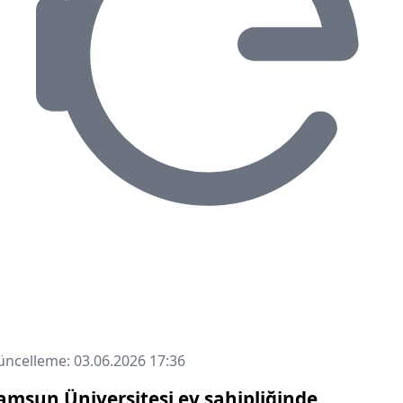
ncelleme: 03.06.2026 17:36
amsun Üniversitesi ev sahipliğinde