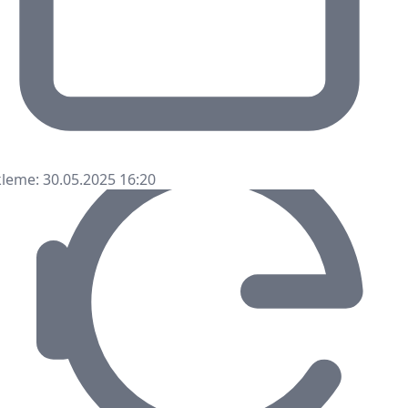
leme: 30.05.2025 16:20