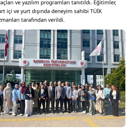
açları ve yazılım programları tanıtıldı. Eğitimler,
urt içi ve yurt dışında deneyim sahibi TÜİK
zmanları tarafından verildi.