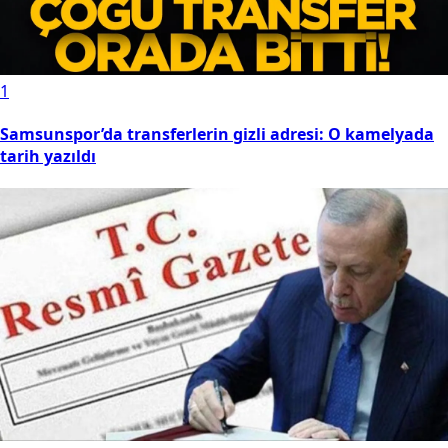
1
Samsunspor’da transferlerin gizli adresi: O kamelyada
tarih yazıldı