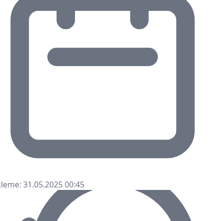
leme: 31.05.2025 00:45