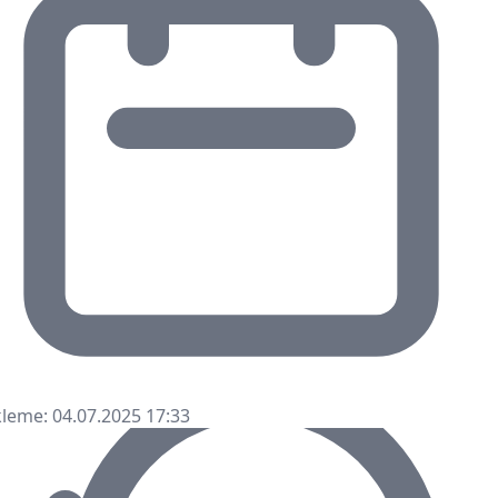
leme: 04.07.2025 17:33