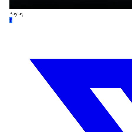
Paylaş