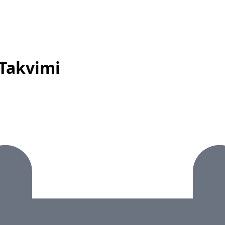
 Takvimi