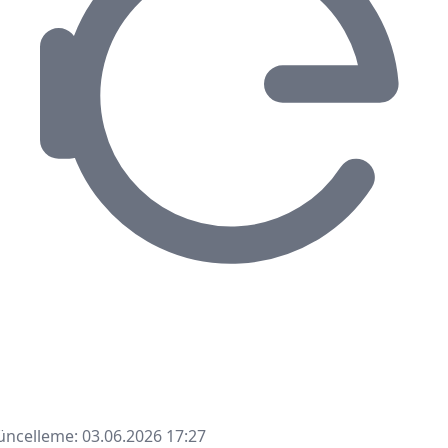
ncelleme: 03.06.2026 17:27