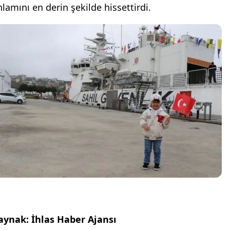
nlamını en derin şekilde hissettirdi.
aynak: İhlas Haber Ajansı