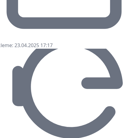
leme: 23.04.2025 17:17