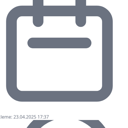
leme: 23.04.2025 17:37