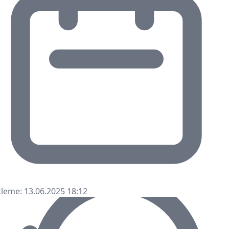
leme: 13.06.2025 18:12