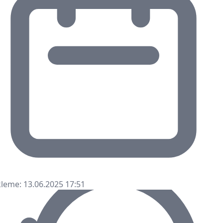
leme: 13.06.2025 17:51