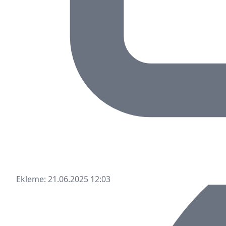
Ekleme: 21.06.2025 12:03