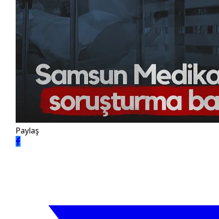
Paylaş