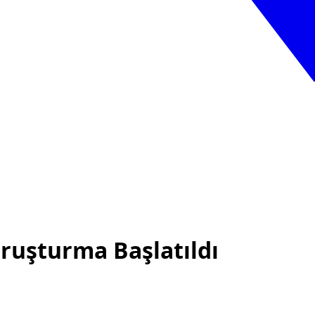
ruşturma Başlatıldı