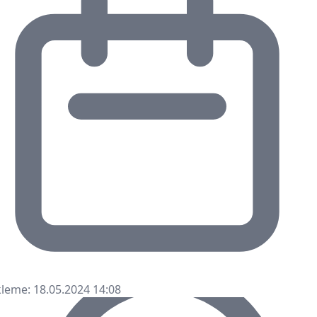
leme: 18.05.2024 14:08