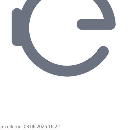
ncelleme: 03.06.2026 16:22