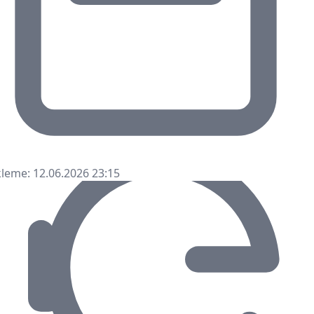
leme: 12.06.2026 23:15