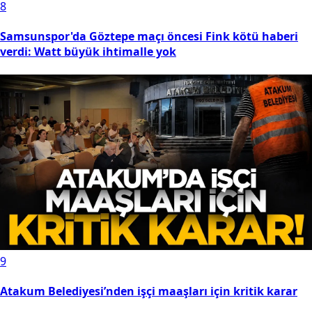
8
Samsunspor'da Göztepe maçı öncesi Fink kötü haberi
verdi: Watt büyük ihtimalle yok
9
Atakum Belediyesi’nden işçi maaşları için kritik karar