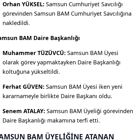
Orhan YÜKSEL:
Samsun Cumhuriyet Savcılığı
görevinden Samsun BAM Cumhuriyet Savcılığına
nakledildi.
amsun BAM Daire Başkanlığı
Muhammer TÜZÜVCÜ:
Samsun BAM Üyesi
olarak görev yapmaktayken Daire Başkanlığı
koltuğuna yükseltildi.
Ferhat GÜVEN:
Samsun BAM Üyesi iken yeni
kararnameyle birlikte Daire Başkanı oldu.
Senem ATALAY:
Samsun BAM Üyeliği görevinden
Daire Başkanlığı makamına terfi etti.
AMSUN BAM ÜYELİĞİNE ATANAN