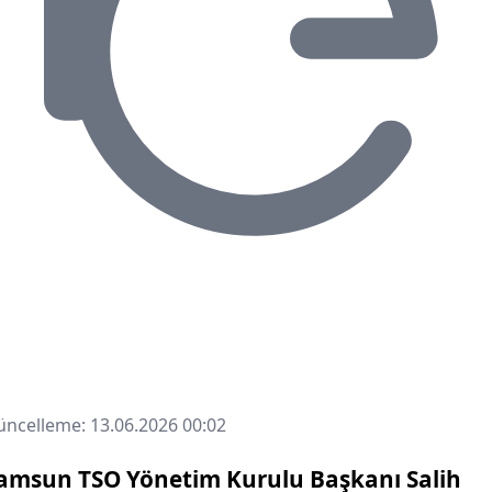
ncelleme: 13.06.2026 00:02
amsun TSO Yönetim Kurulu Başkanı Salih