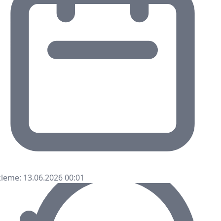
leme: 13.06.2026 00:01