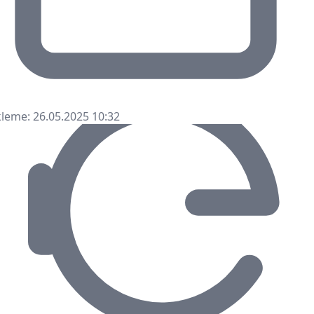
leme: 26.05.2025 10:32