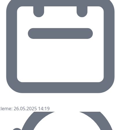
leme: 26.05.2025 14:19