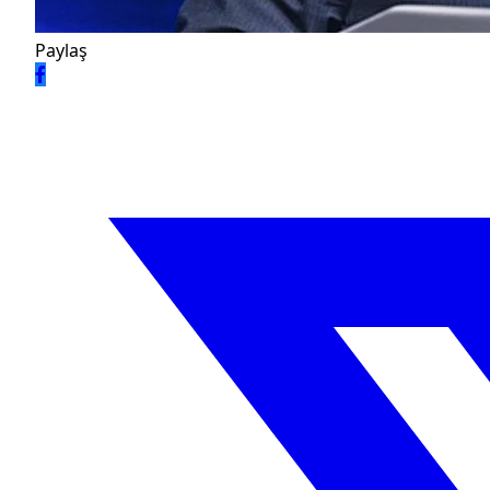
Paylaş