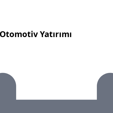
Otomotiv Yatırımı