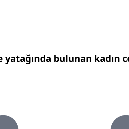
e yatağında bulunan kadın ce