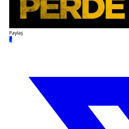
Paylaş