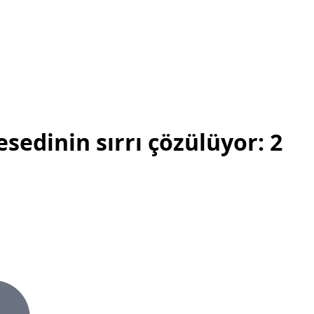
sedinin sırrı çözülüyor: 2