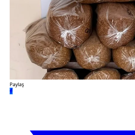
Paylaş