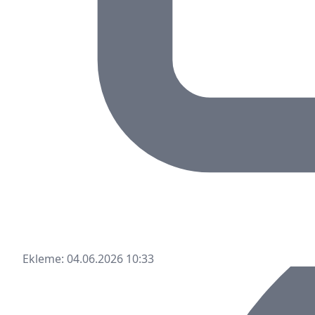
Ekleme: 04.06.2026 10:33