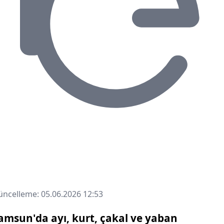
ncelleme: 05.06.2026 12:53
amsun'da ayı, kurt, çakal ve yaban