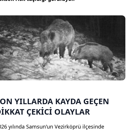
SON YILLARDA KAYDA GEÇEN
İKKAT ÇEKİCİ OLAYLAR
026 yılında Samsun'un Vezirköprü ilçesinde