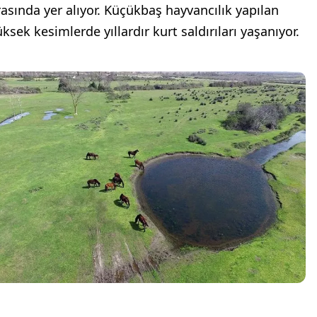
rasında yer alıyor. Küçükbaş hayvancılık yapılan
ksek kesimlerde yıllardır kurt saldırıları yaşanıyor.