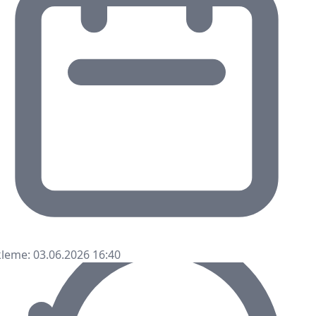
leme: 03.06.2026 16:40