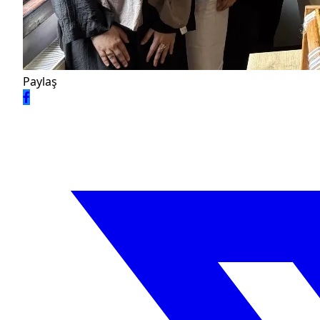
Paylaş