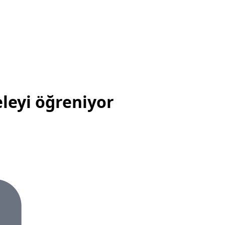
leyi öğreniyor