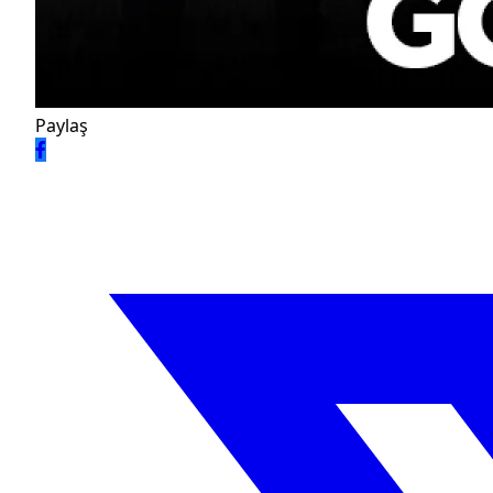
Paylaş